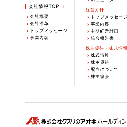
IRニュース
会社情報TOP
経営方針
会社概要
トップメッセー
会社沿革
事業内容
トップメッセージ
中期経営計画
事業内容
統合報告書
株主優待・株式情
株式情報
株主優待
配当について
株主総会