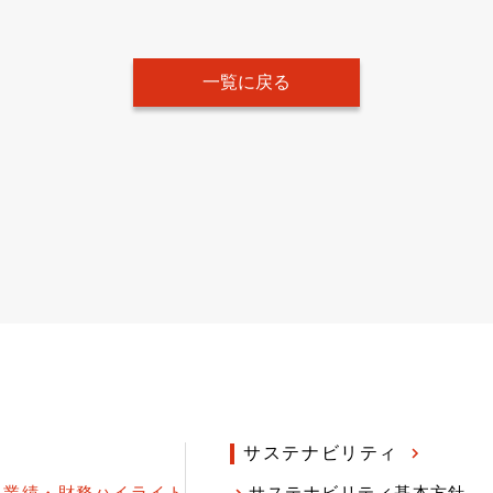
一覧に戻る
サステナビリティ