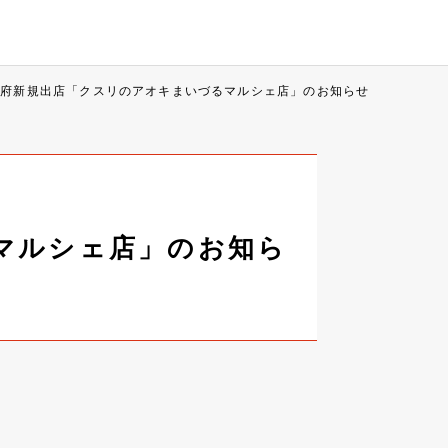
京都府新規出店「クスリのアオキまいづるマルシェ店」のお知らせ
るマルシェ店」のお知ら