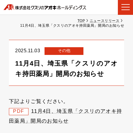
TOP
ニュースリリース
11月4日、埼玉県「クスリのアオキ持田薬局」開局のお知らせ
その他
2025.11.03
11月4日、埼玉県「クスリのアオ
キ持田薬局」開局のお知らせ
下記よりご覧ください。
11月4日、埼玉県「クスリのアオキ持
PDF
田薬局」開局のお知らせ