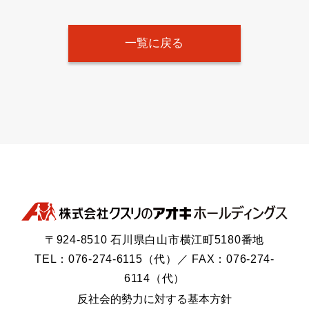
一覧に戻る
〒924-8510 石川県白山市横江町5180番地
TEL：076-274-6115（代）／ FAX：076-274-
6114（代）
反社会的勢力に対する基本方針