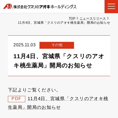
TOP
ニュースリリース
11月4日、宮城県「クスリのアオキ桃生薬局」開局のお知らせ
その他
2025.11.03
11月4日、宮城県「クスリのアオ
キ桃生薬局」開局のお知らせ
下記よりご覧ください。
11月4日、宮城県「クスリのアオキ桃
PDF
生薬局」開局のお知らせ