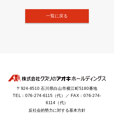
一覧に戻る
〒924-8510 石川県白山市横江町5180番地
TEL：076-274-6115（代）／ FAX：076-274-
6114（代）
反社会的勢力に対する基本方針