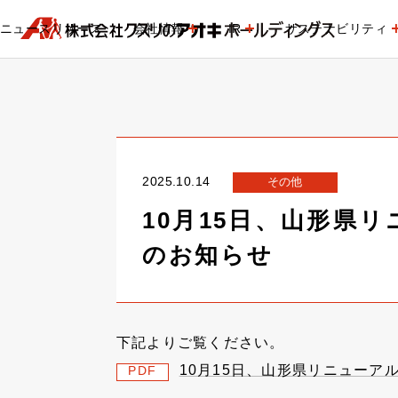
ニュースリリース
会社情報
IR
サステナビリティ
2025.10.14
その他
10月15日、山形県
のお知らせ
下記よりご覧ください。
10月15日、山形県リニュー
PDF