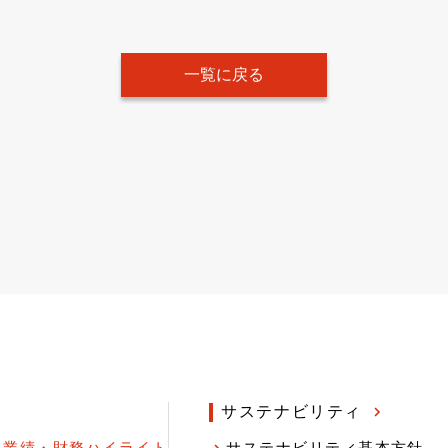
一覧に戻る
サステナビリティ