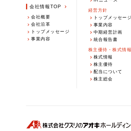
IRニュース
会社情報TOP
経営方針
会社概要
トップメッセー
会社沿革
事業内容
トップメッセージ
中期経営計画
事業内容
統合報告書
株主優待・株式情
株式情報
株主優待
配当について
株主総会