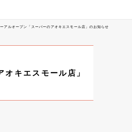
ニューアルオープン「スーパーのアオキエスモール店」のお知らせ
のアオキエスモール店」