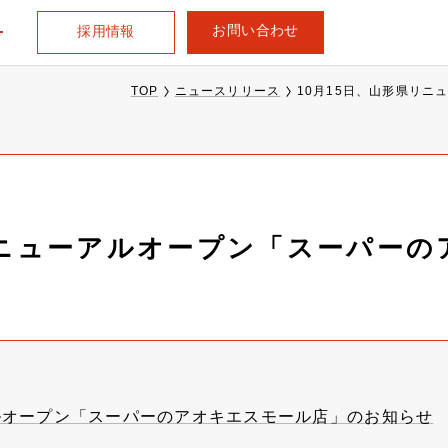
お問い合わせ
採用情報
TOP
ニュースリリース
10月15日、山形県リ
リニューアルオープン「スーパー
アルオープン「スーパーのアオキエスモール店」のお知らせ