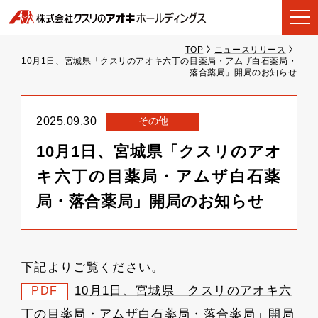
TOP
ニュースリリース
10月1日、宮城県「クスリのアオキ六丁の目薬局・アムザ白石薬局・
落合薬局」開局のお知らせ
その他
2025.09.30
10月1日、宮城県「クスリのアオ
キ六丁の目薬局・アムザ白石薬
局・落合薬局」開局のお知らせ
下記よりご覧ください。
10月1日、宮城県「クスリのアオキ六
PDF
丁の目薬局・アムザ白石薬局・落合薬局」開局