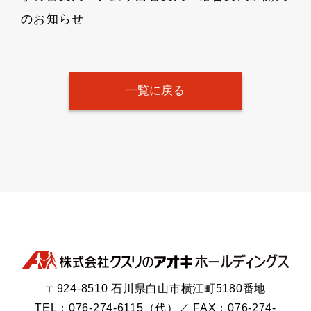
のお知らせ
一覧に戻る
〒924-8510 石川県白山市横江町5180番地
TEL：076-274-6115（代）／ FAX：076-274-