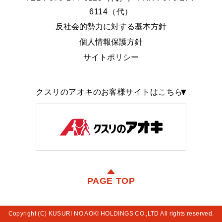
6114（代）
反社会的勢力に対する基本方針
個人情報保護方針
サイトポリシー
クスリのアオキのお客様サイトはこちら
PAGE TOP
Copyright (C) KUSURI NO AOKI HOLDINGS CO.,LTD All rights reserved.