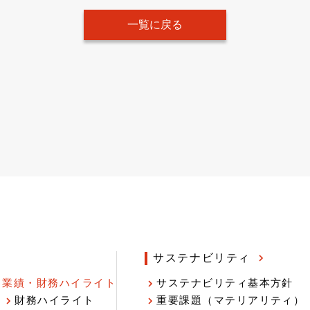
一覧に戻る
サステナビリティ
業績・財務ハイライト
サステナビリティ基本方針
財務ハイライト
重要課題（マテリアリティ）