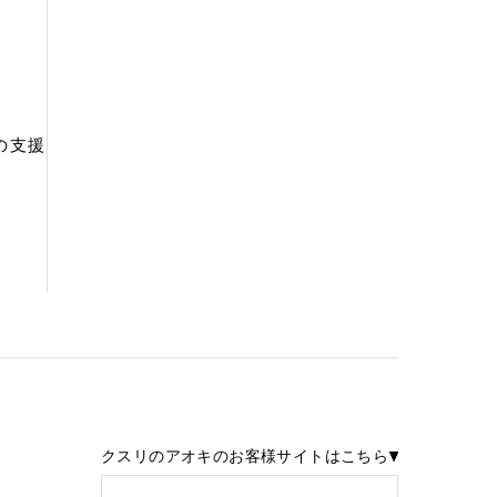
の支援
クスリのアオキのお客様サイトはこちら