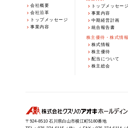
会社概要
トップメッセー
会社沿革
事業内容
トップメッセージ
中期経営計画
事業内容
統合報告書
株主優待・株式情
株式情報
株主優待
配当について
株主総会
〒924-8510 石川県白山市横江町5180番地