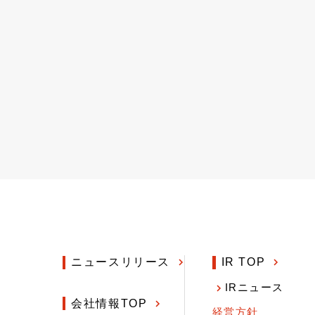
ニュースリリース
IR TOP
IRニュース
会社情報TOP
経営方針