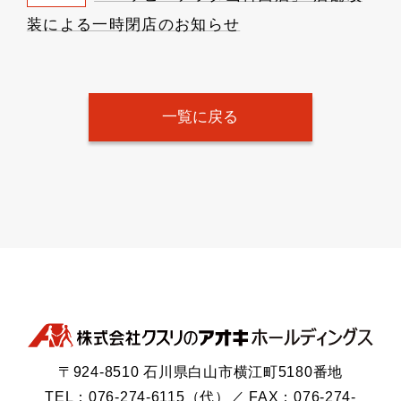
装による一時閉店のお知らせ
一覧に戻る
〒924-8510 石川県白山市横江町5180番地
TEL：076-274-6115（代）／ FAX：076-274-