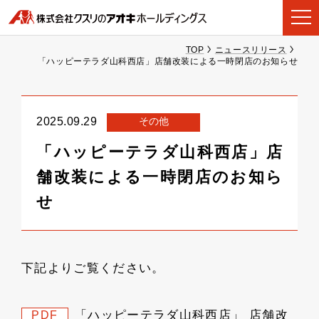
TOP
ニュースリリース
「ハッピーテラダ山科西店」店舗改装による一時閉店のお知らせ
その他
2025.09.29
「ハッピーテラダ山科西店」店
舗改装による一時閉店のお知ら
せ
下記よりご覧ください。
「ハッピーテラダ山科西店」 店舗改
PDF