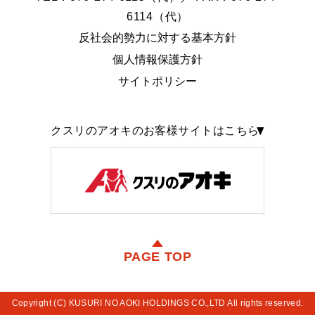
6114（代）
反社会的勢力に対する基本方針
個人情報保護方針
サイトポリシー
クスリのアオキのお客様サイトはこちら
PAGE TOP
Copyright (C) KUSURI NO AOKI HOLDINGS CO.,LTD All rights reserved.