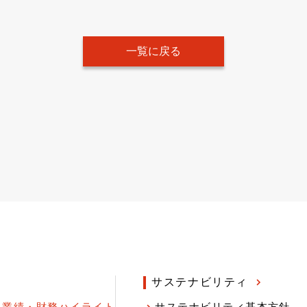
一覧に戻る
サステナビリティ