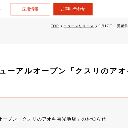
お問い合わせ
採用情報
TOP
ニュースリリース
9月17日、愛媛
ニューアルオープン「クスリのア
ルオープン「クスリのアオキ喜光地店」のお知らせ