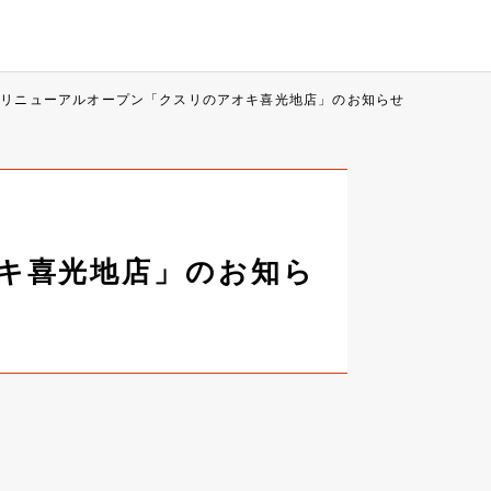
県リニューアルオープン「クスリのアオキ喜光地店」のお知らせ
オキ喜光地店」のお知ら