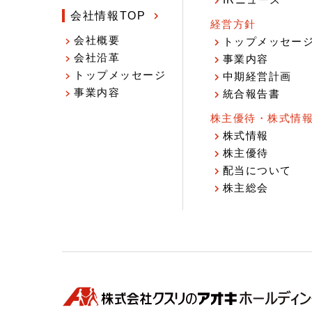
IRニュース
会社情報TOP
経営方針
会社概要
トップメッセー
会社沿革
事業内容
トップメッセージ
中期経営計画
事業内容
統合報告書
株主優待・株式情
株式情報
株主優待
配当について
株主総会