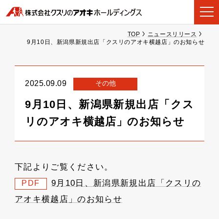
TOP
ニュースリリース
9月10日、新潟県新規出店「クスリのアオキ横越店」のお知らせ
その他
2025.09.09
9月10日、新潟県新規出店「クス
リのアオキ横越店」のお知らせ
下記よりご覧ください。
9月10日、新潟県新規出店「クスリの
PDF
アオキ横越店」のお知らせ