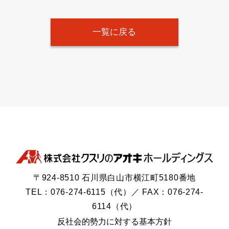
一覧に戻る
〒924-8510 石川県白山市横江町5180番地
TEL：076-274-6115（代）／ FAX：076-274-
6114（代）
反社会的勢力に対する基本方針