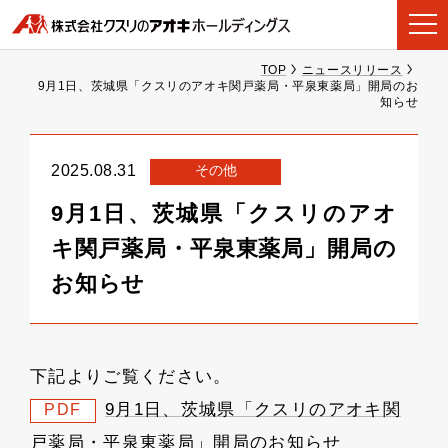
TOP
ニュースリリース
9月1日、茨城県「クスリのアオキ関戸薬局・平泉東薬局」開局のお
知らせ
その他
2025.08.31
9月1日、茨城県「クスリのアオ
キ関戸薬局・平泉東薬局」開局の
お知らせ
下記よりご覧ください。
9月1日、茨城県「クスリのアオキ関
PDF
戸薬局・平泉東薬局」開局のお知らせ