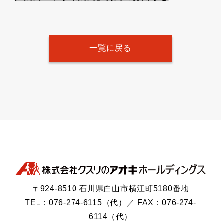
一覧に戻る
〒924-8510 石川県白山市横江町5180番地
TEL：076-274-6115（代）／ FAX：076-274-
6114（代）