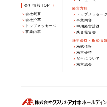
IRニュース
会社情報TOP
経営方針
会社概要
トップメッセー
会社沿革
事業内容
トップメッセージ
中期経営計画
事業内容
統合報告書
株主優待・株式情
株式情報
株主優待
配当について
株主総会