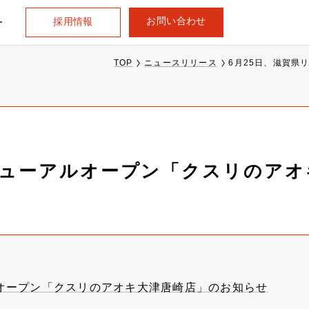
お問い合わせ
採用情報
TOP
ニュースリリース
6月25日、滋賀県
ニューアルオープン「クスリのア
ルオープン「クスリのアオキ大津唐崎店」のお知らせ