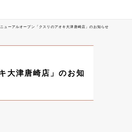
リニューアルオープン「クスリのアオキ大津唐崎店」のお知らせ
オキ大津唐崎店」のお知