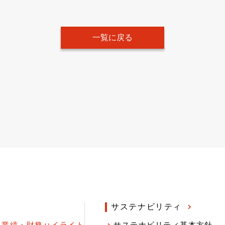
一覧に戻る
サステナビリティ