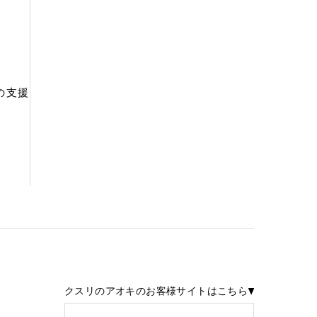
の支援
クスリのアオキのお客様サイトはこちら