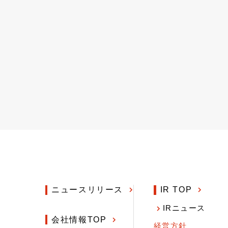
ニュースリリース
IR TOP
IRニュース
会社情報TOP
経営方針