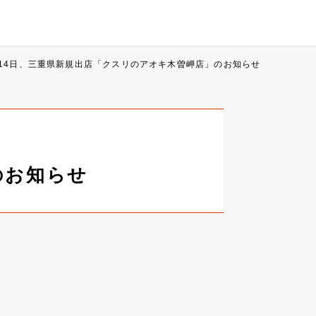
月14日、三重県新規出店「クスリのアオキ木曽岬店」のお知らせ
のお知らせ