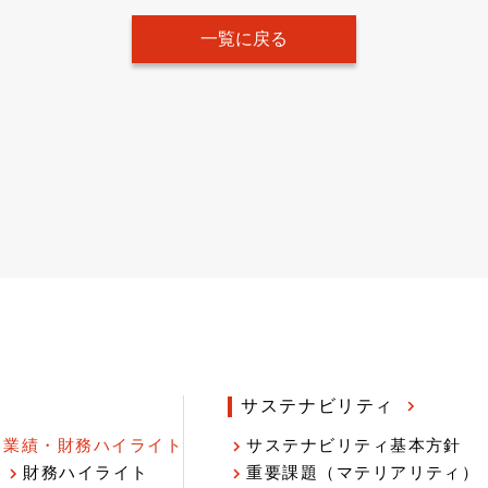
一覧に戻る
サステナビリティ
業績・財務ハイライト
サステナビリティ基本方針
財務ハイライト
重要課題（マテリアリティ）