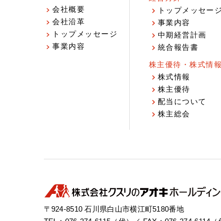
会社概要
トップメッセー
会社沿革
事業内容
トップメッセージ
中期経営計画
事業内容
統合報告書
株主優待・株式情
株式情報
株主優待
配当について
株主総会
〒924-8510 石川県白山市横江町5180番地