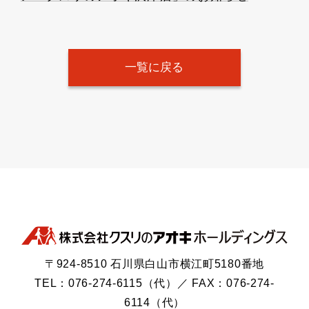
一覧に戻る
〒924-8510 石川県白山市横江町5180番地
TEL：076-274-6115（代）／ FAX：076-274-
6114（代）