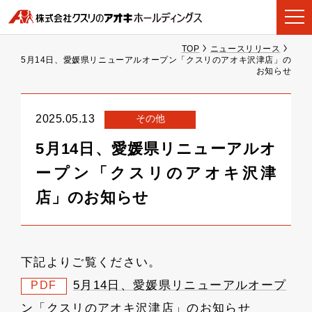
TOP
ニュースリリース
5月14日、愛媛県リニューアルオープン「クスリのアオキ沢津店」の
お知らせ
その他
2025.05.13
5月14日、愛媛県リニューアルオ
ープン「クスリのアオキ沢津
店」のお知らせ
下記よりご覧ください。
5月14日、愛媛県リニューアルオープ
PDF
ン「クスリのアオキ沢津店」のお知らせ