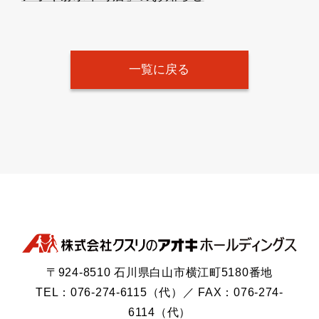
一覧に戻る
〒924-8510 石川県白山市横江町5180番地
TEL：076-274-6115（代）／ FAX：076-274-
6114（代）