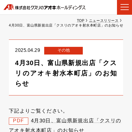
TOP
ニュースリリース
4月30日、富山県新規出店「クスリのアオキ射水本町店」のお知らせ
その他
2025.04.29
4月30日、富山県新規出店「クス
リのアオキ射水本町店」のお知
らせ
下記よりご覧ください。
4月30日、富山県新規出店「クスリの
PDF
アオキ射水本町店」のお知らせ