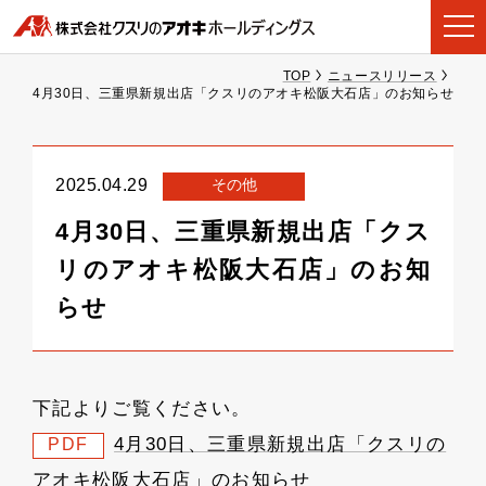
TOP
ニュースリリース
4月30日、三重県新規出店「クスリのアオキ松阪大石店」のお知らせ
その他
2025.04.29
4月30日、三重県新規出店「クス
リのアオキ松阪大石店」のお知
らせ
下記よりご覧ください。
4月30日、三重県新規出店「クスリの
PDF
アオキ松阪大石店」のお知らせ