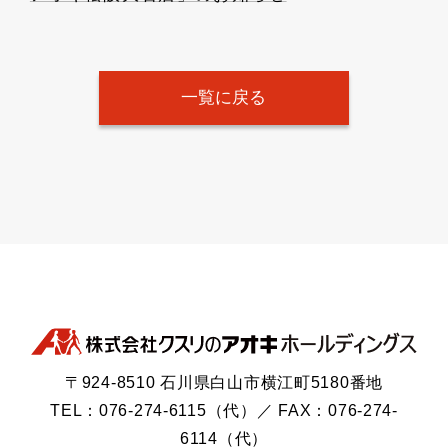
一覧に戻る
〒924-8510 石川県白山市横江町5180番地
TEL：076-274-6115（代）／ FAX：076-274-
6114（代）