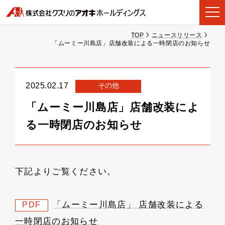
TOP
ニュースリリース
「ムーミー川島店」店舗改装による一時閉店のお知らせ
その他
2025.02.17
「ムーミー川島店」店舗改装によ
る一時閉店のお知らせ
下記よりご覧ください。
「ムーミー川島店」 店舗改装による
PDF
一時閉店のお知らせ