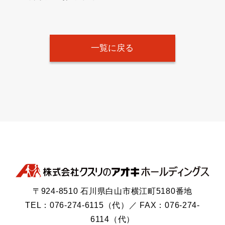
一覧に戻る
〒924-8510 石川県白山市横江町5180番地
TEL：076-274-6115（代）／ FAX：076-274-
6114（代）