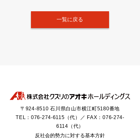
一覧に戻る
〒924-8510 石川県白山市横江町5180番地
TEL：076-274-6115（代）／ FAX：076-274-
6114（代）
反社会的勢力に対する基本方針