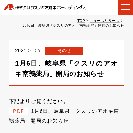
TOP
ニュースリリース
1月6日、岐阜県「クスリのアオキ南鶉薬局」開局のお知らせ
その他
2025.01.05
1月6日、岐阜県「クスリのアオ
キ南鶉薬局」開局のお知らせ
下記よりご覧ください。
1月6日、岐阜県「クスリのアオキ南
PDF
鶉薬局」開局のお知らせ