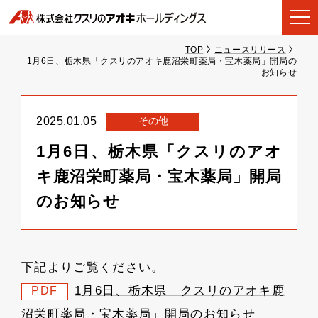
TOP
ニュースリリース
1月6日、栃木県「クスリのアオキ鹿沼栄町薬局・宝木薬局」開局の
お知らせ
その他
2025.01.05
1月6日、栃木県「クスリのアオ
キ鹿沼栄町薬局・宝木薬局」開局
のお知らせ
下記よりご覧ください。
1月6日、栃木県「クスリのアオキ鹿
PDF
沼栄町薬局・宝木薬局」開局のお知らせ