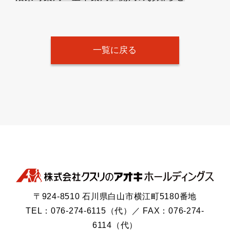
一覧に戻る
〒924-8510 石川県白山市横江町5180番地
TEL：076-274-6115（代）／ FAX：076-274-
6114（代）