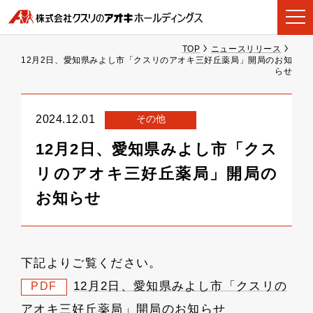
TOP
ニュースリリース
12月2日、愛知県みよし市「クスリのアオキ三好丘薬局」開局のお知
らせ
その他
2024.12.01
12月2日、愛知県みよし市「クス
リのアオキ三好丘薬局」開局の
お知らせ
下記よりご覧ください。
12月2日、愛知県みよし市「クスリの
PDF
アオキ三好丘薬局」開局のお知らせ