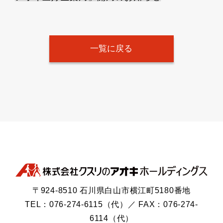
一覧に戻る
〒924-8510 石川県白山市横江町5180番地
TEL：076-274-6115（代）／ FAX：076-274-
6114（代）