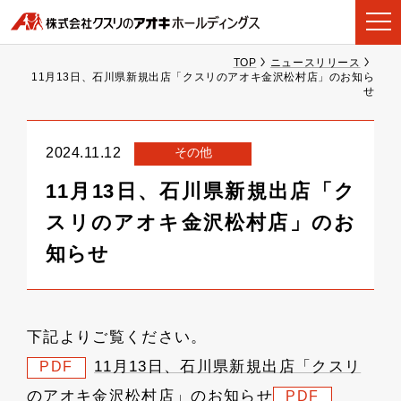
TOP
ニュースリリース
11月13日、石川県新規出店「クスリのアオキ金沢松村店」のお知ら
せ
その他
2024.11.12
11月13日、石川県新規出店「ク
スリのアオキ金沢松村店」のお
知らせ
下記よりご覧ください。
11月13日、石川県新規出店「クスリ
PDF
のアオキ金沢松村店」のお知らせ
PDF