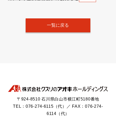
一覧に戻る
〒924-8510 石川県白山市横江町5180番地
TEL：076-274-6115（代）／ FAX：076-274-
6114（代）