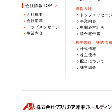
IRニュース
会社情報TOP
経営方針
会社概要
トップメッセー
会社沿革
事業内容
トップメッセージ
中期経営計画
事業内容
統合報告書
株主優待・株式情
株式情報
株主優待
配当について
株主総会