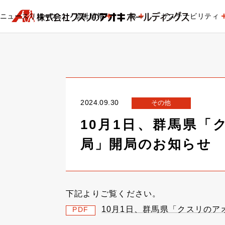
ニュースリリース
会社情報
IR
サステナビリティ
2024.09.30
その他
10月1日、群馬県
局」開局のお知らせ
下記よりご覧ください。
10月1日、群馬県「クスリの
PDF