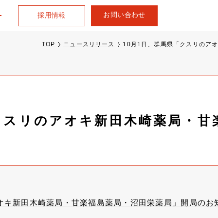
お問い合わせ
採用情報
TOP
ニュースリリース
10月1日、群馬県「クスリのア
「クスリのアオキ新田木崎薬局・甘
アオキ新田木崎薬局・甘楽福島薬局・沼田栄薬局」開局のお