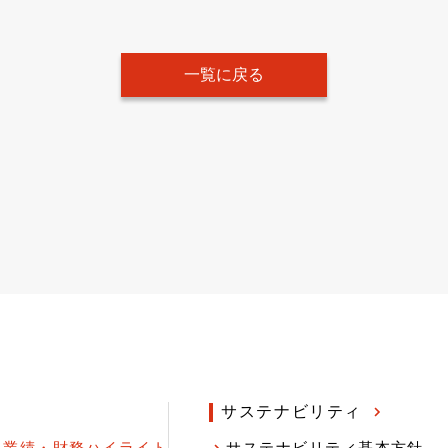
一覧に戻る
サステナビリティ