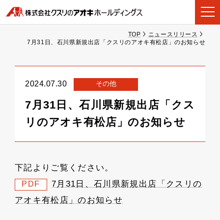
TOP
ニュースリリース
7月31日、石川県新規出店「クスリのアオキ有松店」のお知らせ
その他
2024.07.30
7月31日、石川県新規出店「クス
リのアオキ有松店」のお知らせ
下記よりご覧ください。
7月31日、石川県新規出店「クスリの
PDF
アオキ有松店」のお知らせ