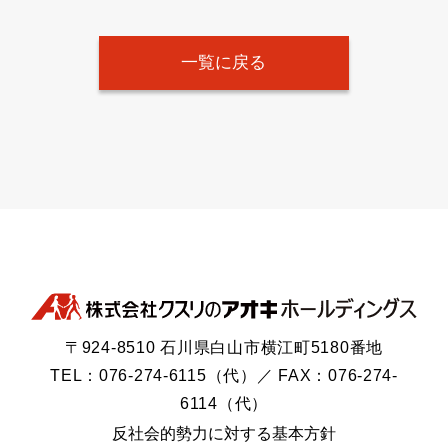
一覧に戻る
〒924-8510 石川県白山市横江町5180番地
TEL：076-274-6115（代）／ FAX：076-274-
6114（代）
反社会的勢力に対する基本方針