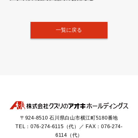
一覧に戻る
〒924-8510 石川県白山市横江町5180番地
TEL：076-274-6115（代）／ FAX：076-274-
6114（代）