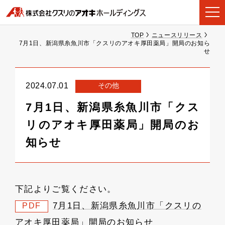
TOP
ニュースリリース
7月1日、新潟県糸魚川市「クスリのアオキ厚田薬局」開局のお知ら
せ
その他
2024.07.01
7月1日、新潟県糸魚川市「クス
リのアオキ厚田薬局」開局のお
知らせ
下記よりご覧ください。
7月1日、新潟県糸魚川市「クスリの
PDF
アオキ厚田薬局」開局のお知らせ