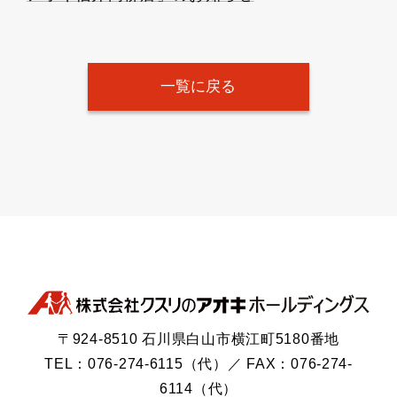
一覧に戻る
〒924-8510 石川県白山市横江町5180番地
TEL：076-274-6115（代）／ FAX：076-274-
6114（代）