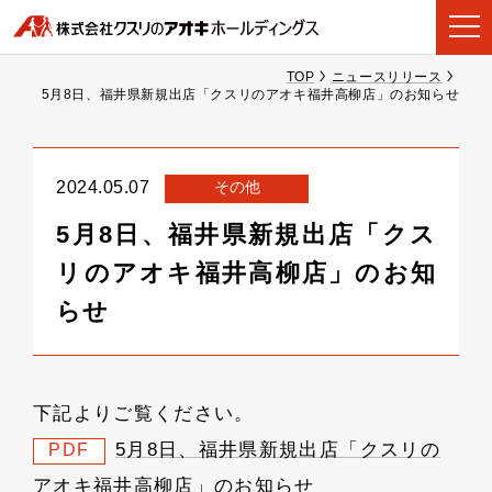
TOP
ニュースリリース
5月8日、福井県新規出店「クスリのアオキ福井高柳店」のお知らせ
その他
2024.05.07
5月8日、福井県新規出店「クス
リのアオキ福井高柳店」のお知
らせ
下記よりご覧ください。
5月8日、福井県新規出店「クスリの
PDF
アオキ福井高柳店」のお知らせ