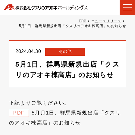
TOP
ニュースリリース
5月1日、群馬県新規出店「クスリのアオキ棟高店」のお知らせ
その他
2024.04.30
5月1日、群馬県新規出店「クス
リのアオキ棟高店」のお知らせ
下記よりご覧ください。
5月月1日、群馬県新規出店「クスリ
PDF
のアオキ棟高店」のお知らせ