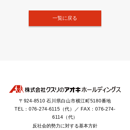
一覧に戻る
〒924-8510 石川県白山市横江町5180番地
TEL：076-274-6115（代）／ FAX：076-274-
6114（代）
反社会的勢力に対する基本方針