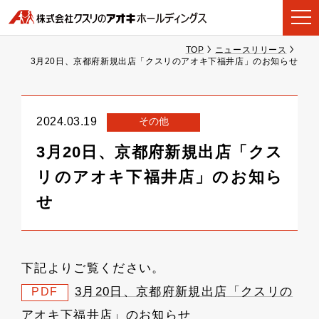
TOP
ニュースリリース
3月20日、京都府新規出店「クスリのアオキ下福井店」のお知らせ
その他
2024.03.19
3月20日、京都府新規出店「クス
リのアオキ下福井店」のお知ら
せ
下記よりご覧ください。
3月20日、京都府新規出店「クスリの
PDF
アオキ下福井店」のお知らせ