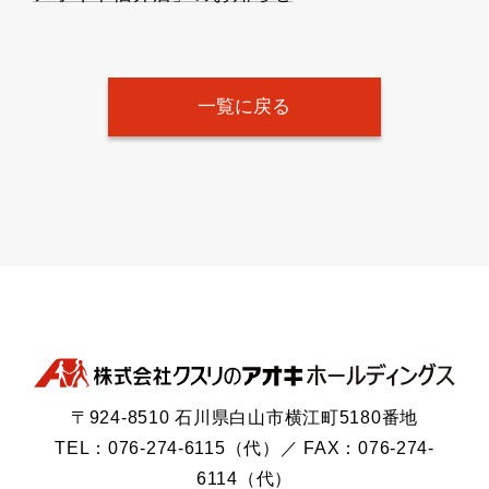
一覧に戻る
〒924-8510 石川県白山市横江町5180番地
TEL：076-274-6115（代）／ FAX：076-274-
6114（代）