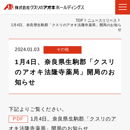
TOP
ニュースリリース
1月4日、奈良県生駒郡「クスリのアオキ法隆寺薬局」開局のお知ら
せ
その他
2024.01.03
1月4日、奈良県生駒郡「クスリ
のアオキ法隆寺薬局」開局のお
知らせ
下記よりご覧ください。
1月4日、奈良県生駒郡「クスリのア
PDF
オキ法隆寺薬局」開局のお知らせ