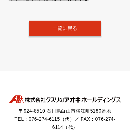
一覧に戻る
〒924-8510 石川県白山市横江町5180番地
TEL：076-274-6115（代）／ FAX：076-274-
6114（代）