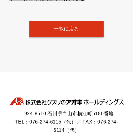
一覧に戻る
〒924-8510 石川県白山市横江町5180番地
TEL：076-274-6115（代）／ FAX：076-274-
6114（代）