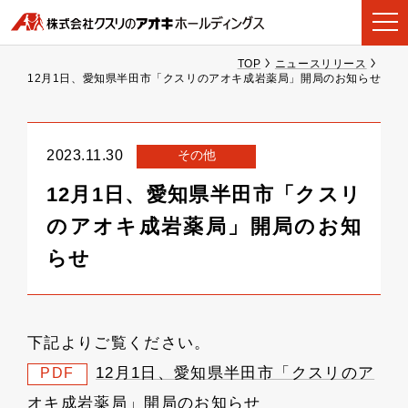
TOP
ニュースリリース
12月1日、愛知県半田市「クスリのアオキ成岩薬局」開局のお知らせ
その他
2023.11.30
12月1日、愛知県半田市「クスリ
のアオキ成岩薬局」開局のお知
らせ
下記よりご覧ください。
12月1日、愛知県半田市「クスリのア
PDF
オキ成岩薬局」開局のお知らせ