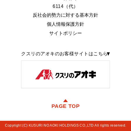
6114（代）
反社会的勢力に対する基本方針
個人情報保護方針
サイトポリシー
クスリのアオキのお客様サイトはこちら
PAGE TOP
Copyright (C) KUSURI NO AOKI HOLDINGS CO.,LTD All rights reserved.