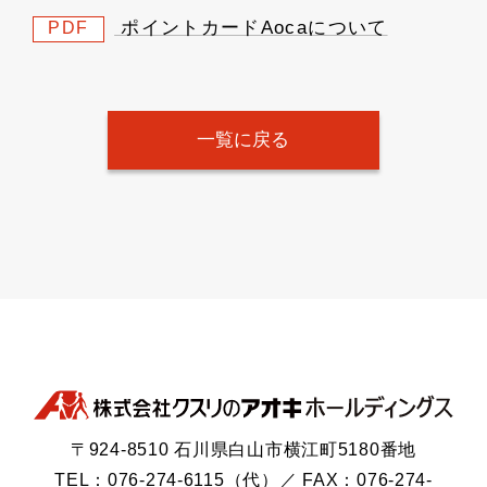
ポイントカードAocaについて
PDF
一覧に戻る
〒924-8510 石川県白山市横江町5180番地
TEL：076-274-6115（代）／ FAX：076-274-