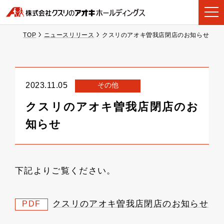
TOP
ニュースリリース
クスリのアオキ曽我店閉店のお知らせ
その他
2023.11.05
クスリのアオキ曽我店閉店のお
知らせ
下記よりご覧ください。
クスリのアオキ曽我店閉店のお知らせ
PDF