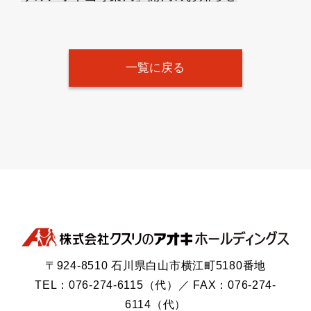
一覧に戻る
〒924-8510 石川県白山市横江町5180番地
TEL：076-274-6115（代）／ FAX：076-274-
6114（代）