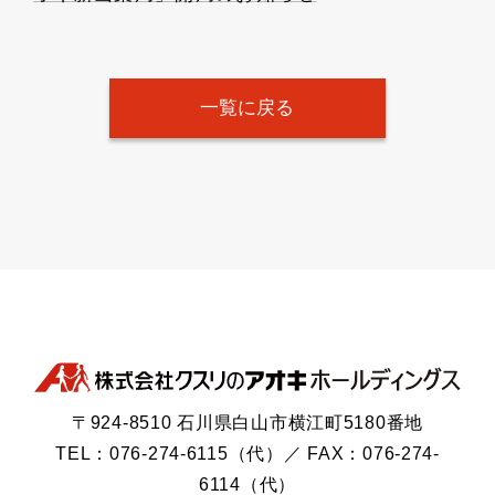
一覧に戻る
〒924-8510 石川県白山市横江町5180番地
TEL：076-274-6115（代）／ FAX：076-274-
6114（代）