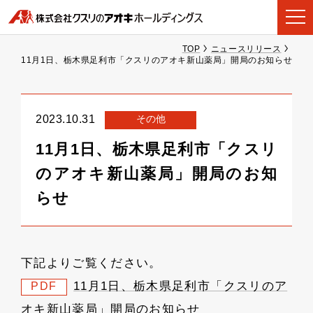
TOP
ニュースリリース
11月1日、栃木県足利市「クスリのアオキ新山薬局」開局のお知らせ
その他
2023.10.31
11月1日、栃木県足利市「クスリ
のアオキ新山薬局」開局のお知
らせ
下記よりご覧ください。
11月1日、栃木県足利市「クスリのア
PDF
オキ新山薬局」開局のお知らせ