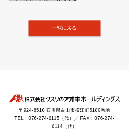
一覧に戻る
〒924-8510 石川県白山市横江町5180番地
TEL：076-274-6115（代）／ FAX：076-274-
6114（代）