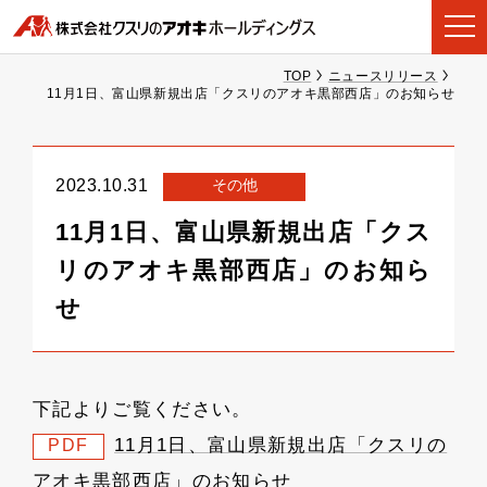
TOP
ニュースリリース
11月1日、富山県新規出店「クスリのアオキ黒部西店」のお知らせ
その他
2023.10.31
11月1日、富山県新規出店「クス
リのアオキ黒部西店」のお知ら
せ
下記よりご覧ください。
11月1日、富山県新規出店「クスリの
PDF
アオキ黒部西店」のお知らせ