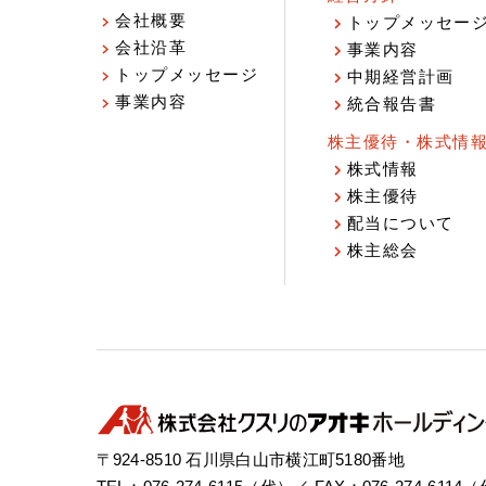
会社概要
トップメッセー
会社沿革
事業内容
トップメッセージ
中期経営計画
事業内容
統合報告書
株主優待・株式情
株式情報
株主優待
配当について
株主総会
〒924-8510 石川県白山市横江町5180番地