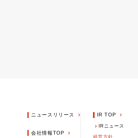
ニュースリリース
IR TOP
IRニュース
会社情報TOP
経営方針