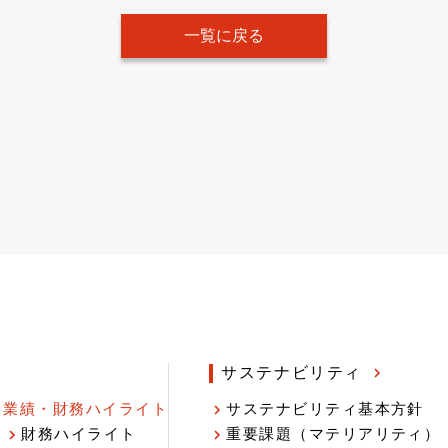
一覧に戻る
サステナビリティ
業績・財務ハイライト
サステナビリティ基本方針
財務ハイライト
重要課題（マテリアリティ）