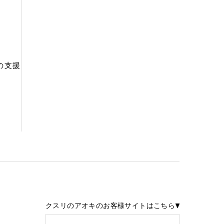
の支援
クスリのアオキのお客様サイトはこちら