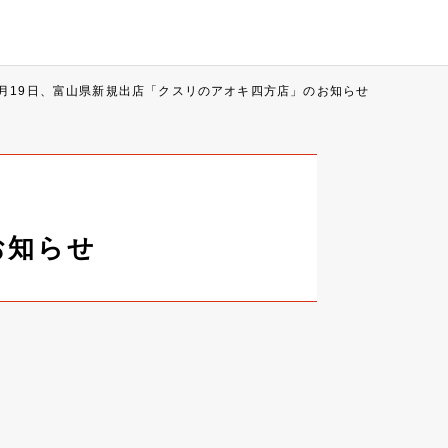
7月19日、富山県新規出店「クスリのアオキ四方店」のお知らせ
お知らせ