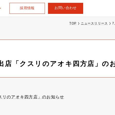
お問い合わせ
採用情報
TOP
ニュースリリース
規出店「クスリのアオキ四方店」の
クスリのアオキ四方店」のお知らせ