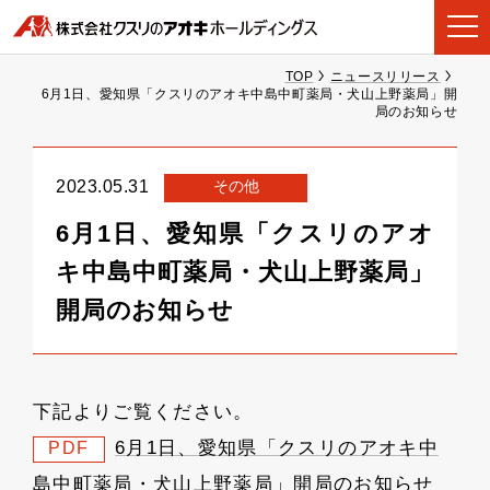
TOP
ニュースリリース
6月1日、愛知県「クスリのアオキ中島中町薬局・犬山上野薬局」開
局のお知らせ
その他
2023.05.31
6月1日、愛知県「クスリのアオ
キ中島中町薬局・犬山上野薬局」
開局のお知らせ
下記よりご覧ください。
6月1日、愛知県「クスリのアオキ中
PDF
島中町薬局・犬山上野薬局」開局のお知らせ