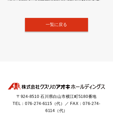
一覧に戻る
〒924-8510 石川県白山市横江町5180番地
TEL：076-274-6115（代）／ FAX：076-274-
6114（代）