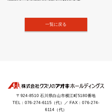
一覧に戻る
〒924-8510 石川県白山市横江町5180番地
TEL：076-274-6115（代）／ FAX：076-274-
6114（代）