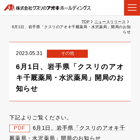
TOP
ニュースリリース
6月1日、岩手県「クスリのアオキ千厩薬局・水沢薬局」開局のお知
らせ
その他
2023.05.31
6月1日、岩手県「クスリのアオ
キ千厩薬局・水沢薬局」開局のお
知らせ
下記よりご覧ください。
6月1日、岩手県「クスリのアオキ千
PDF
厩薬局・水沢薬局」開局のお知らせ