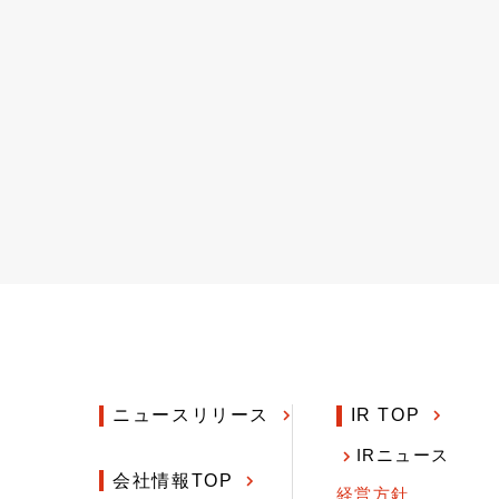
ニュースリリース
IR TOP
IRニュース
会社情報TOP
経営方針