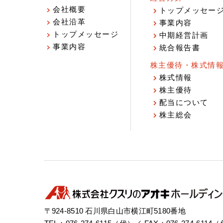
会社概要
トップメッセー
会社沿革
事業内容
トップメッセージ
中期経営計画
事業内容
統合報告書
株主優待・株式情
株式情報
株主優待
配当について
株主総会
〒924-8510 石川県白山市横江町5180番地