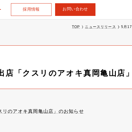
お問い合わせ
採用情報
TOP
ニュースリリース
5月
規出店「クスリのアオキ真岡亀山店
クスリのアオキ真岡亀山店」のお知らせ