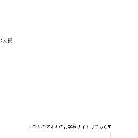
の支援
クスリのアオキのお客様サイトはこちら