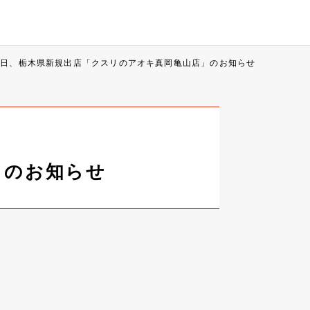
17日、栃木県新規出店「クスリのアオキ真岡亀山店」のお知らせ
」のお知らせ