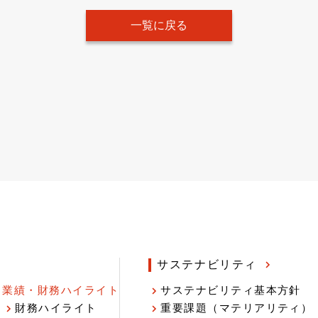
一覧に戻る
サステナビリティ
業績・財務ハイライト
サステナビリティ基本方針
財務ハイライト
重要課題（マテリアリティ）