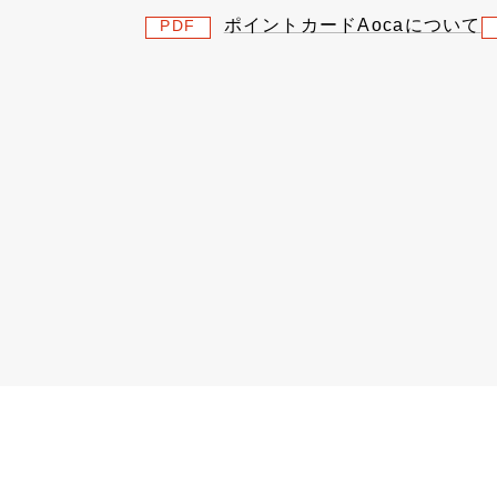
ポイントカードAocaについて
PDF