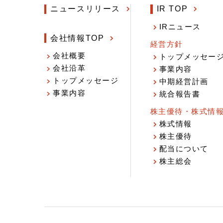
ニュースリリース
IR TOP
IRニュース
会社情報TOP
経営方針
会社概要
トップメッセー
会社沿革
事業内容
トップメッセージ
中期経営計画
事業内容
統合報告書
株主優待・株式情
株式情報
株主優待
配当について
株主総会