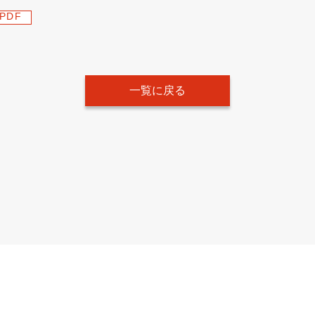
PDF
一覧に戻る