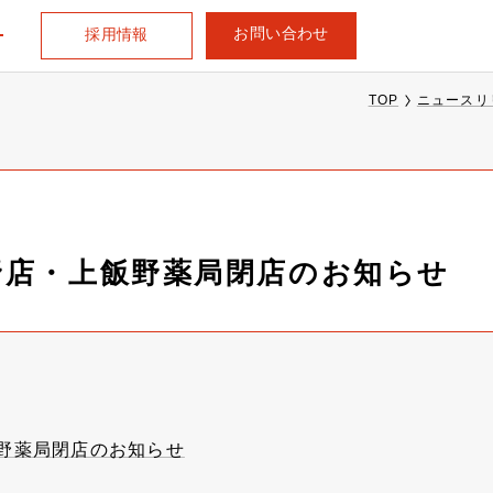
お問い合わせ
採用情報
TOP
ニュースリ
野店・上飯野薬局閉店のお知らせ
野薬局閉店のお知らせ