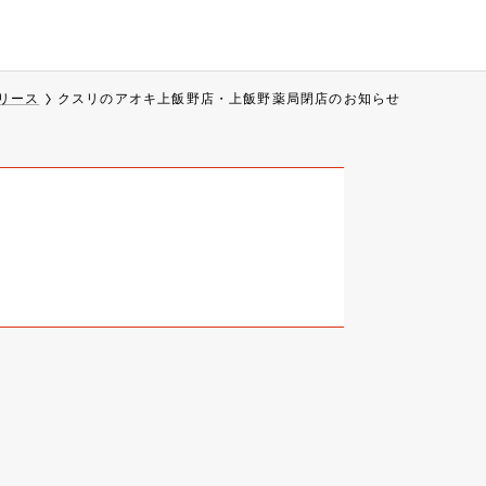
リース
クスリのアオキ上飯野店・上飯野薬局閉店のお知らせ