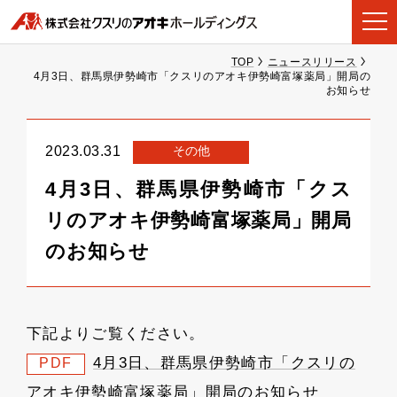
TOP
ニュースリリース
4月3日、群馬県伊勢崎市「クスリのアオキ伊勢崎富塚薬局」開局の
お知らせ
その他
2023.03.31
4月3日、群馬県伊勢崎市「クス
リのアオキ伊勢崎富塚薬局」開局
のお知らせ
下記よりご覧ください。
4月3日、群馬県伊勢崎市「クスリの
PDF
アオキ伊勢崎富塚薬局」開局のお知らせ