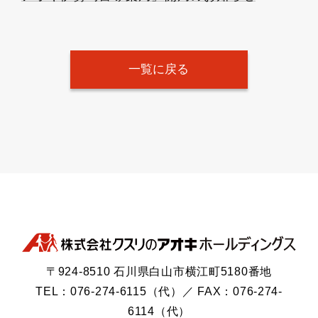
一覧に戻る
〒924-8510 石川県白山市横江町5180番地
TEL：076-274-6115（代）／ FAX：076-274-
6114（代）