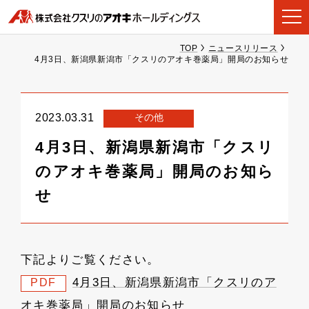
TOP
ニュースリリース
4月3日、新潟県新潟市「クスリのアオキ巻薬局」開局のお知らせ
その他
2023.03.31
4月3日、新潟県新潟市「クスリ
のアオキ巻薬局」開局のお知ら
せ
下記よりご覧ください。
4月3日、新潟県新潟市「クスリのア
PDF
オキ巻薬局」開局のお知らせ