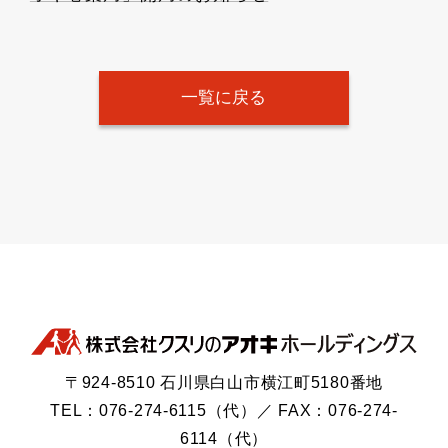
一覧に戻る
〒924-8510 石川県白山市横江町5180番地
TEL：076-274-6115（代）／ FAX：076-274-
6114（代）