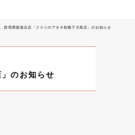
2日、群馬県新規出店「クスリのアオキ前橋下大島店」のお知らせ
店」のお知らせ