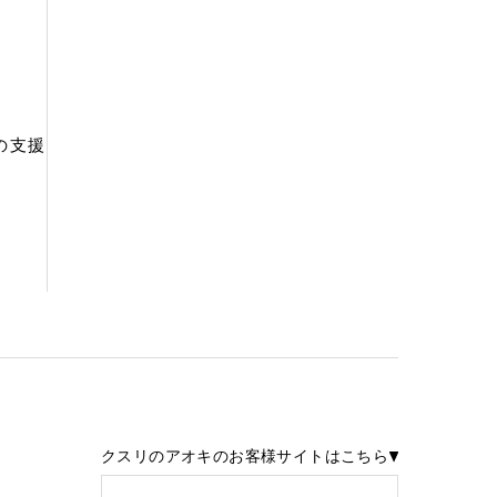
の支援
クスリのアオキのお客様サイトはこちら