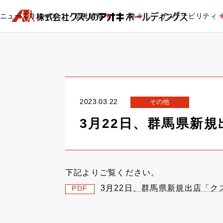
ニュースリリース
会社情報
IR
サステナビリティ
2023.03.22
その他
3月22日、群馬県新
下記よりご覧ください。
3月22日、群馬県新規出店「
PDF