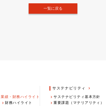
一覧に戻る
サステナビリティ
業績・財務ハイライト
サステナビリティ基本方針
財務ハイライト
重要課題（マテリアリティ）