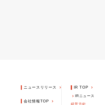
ニュースリリース
IR TOP
IRニュース
会社情報TOP
経営方針