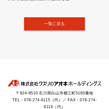
一覧に戻る
〒924-8510 石川県白山市横江町5180番地
TEL：076-274-6115（代）／ FAX：076-274-
6114（代）