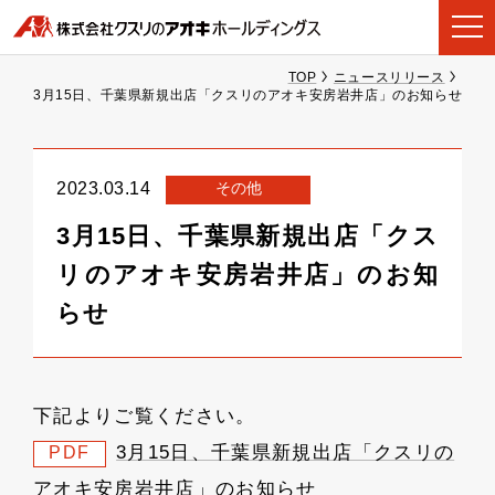
TOP
ニュースリリース
3月15日、千葉県新規出店「クスリのアオキ安房岩井店」のお知らせ
その他
2023.03.14
3月15日、千葉県新規出店「クス
リのアオキ安房岩井店」のお知
らせ
下記よりご覧ください。
3月15日、千葉県新規出店「クスリの
PDF
アオキ安房岩井店」のお知らせ