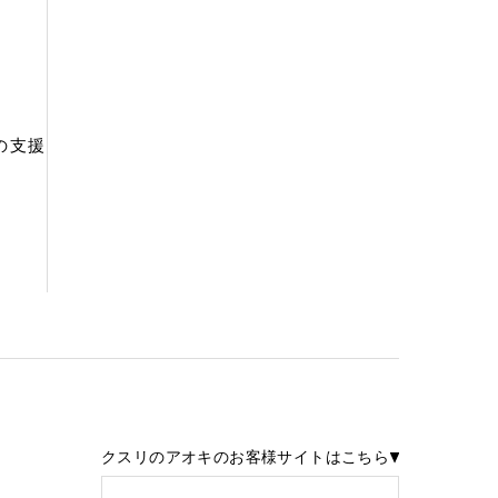
の支援
クスリのアオキのお客様サイトはこちら