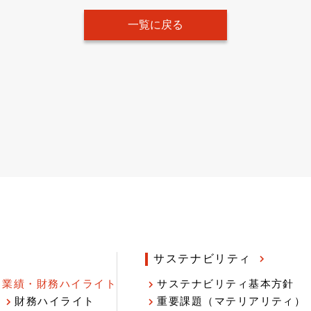
一覧に戻る
サステナビリティ
業績・財務ハイライト
サステナビリティ基本方針
財務ハイライト
重要課題（マテリアリティ）