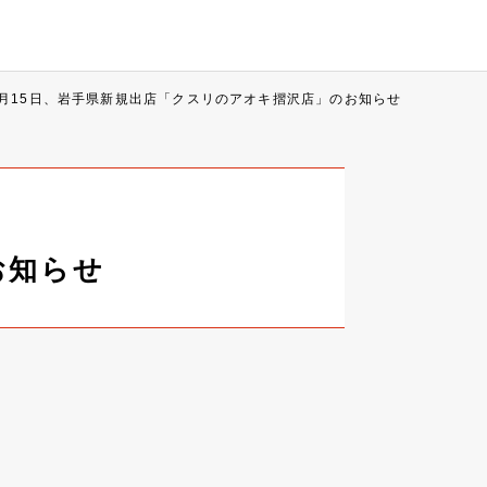
2月15日、岩手県新規出店「クスリのアオキ摺沢店」のお知らせ
お知らせ