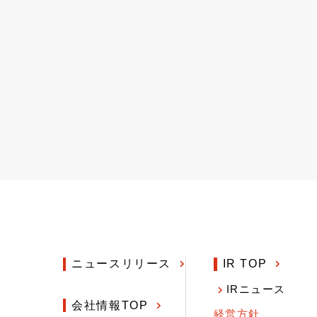
ニュースリリース
IR TOP
IRニュース
会社情報TOP
経営方針