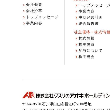
会社概要
トップメッセー
会社沿革
事業内容
トップメッセージ
中期経営計画
事業内容
統合報告書
株主優待・株式情
株式情報
株主優待
配当について
株主総会
〒924-8510 石川県白山市横江町5180番地