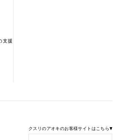
の支援
クスリのアオキのお客様サイトはこちら