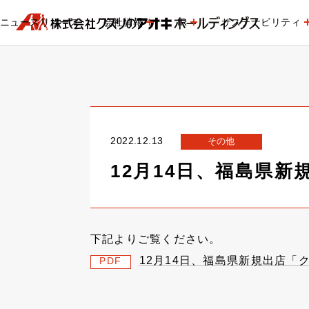
ニュースリリース
会社情報
IR
サステナビリティ
2022.12.13
その他
12月14日、福島県
下記よりご覧ください。
12月14日、福島県新規出店「
PDF