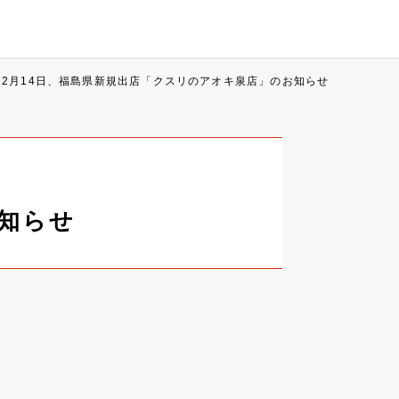
12月14日、福島県新規出店「クスリのアオキ泉店」のお知らせ
お知らせ