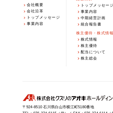
会社概要
トップメッセー
会社沿革
事業内容
トップメッセージ
中期経営計画
事業内容
統合報告書
株主優待・株式情
株式情報
株主優待
配当について
株主総会
〒924-8510 石川県白山市横江町5180番地