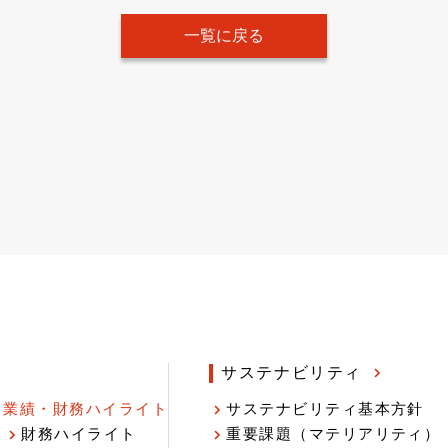
一覧に戻る
サステナビリティ
業績・財務ハイライト
サステナビリティ基本方針
財務ハイライト
重要課題（マテリアリティ）