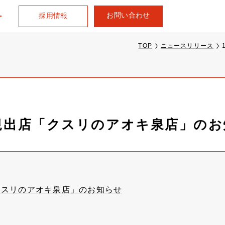
お問い合わせ
採用情報
TOP
ニュースリリース
新規出店「クスリのアオキ泉店」の
クスリのアオキ泉店」のお知らせ