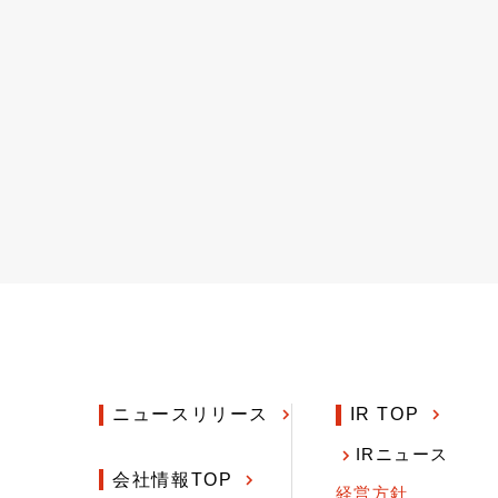
ニュースリリース
IR TOP
IRニュース
会社情報TOP
経営方針