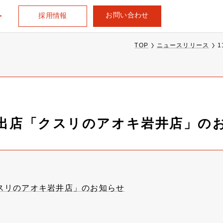
お問い合わせ
採用情報
TOP
ニュースリリース
規出店「クスリのアオキ岩井店」の
クスリのアオキ岩井店」のお知らせ