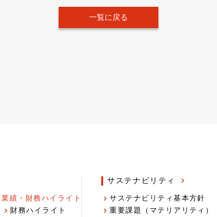
一覧に戻る
サステナビリティ
業績・財務ハイライト
サステナビリティ基本方針
財務ハイライト
重要課題（マテリアリティ）