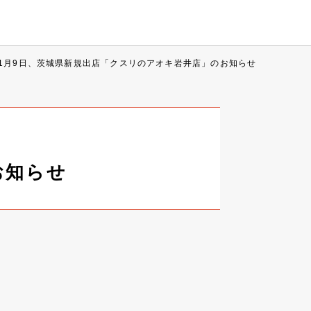
11月9日、茨城県新規出店「クスリのアオキ岩井店」のお知らせ
お知らせ