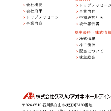
会社概要
トップメッセー
会社沿革
事業内容
トップメッセージ
中期経営計画
事業内容
統合報告書
株主優待・株式情
株式情報
株主優待
配当について
株主総会
〒924-8510 石川県白山市横江町5180番地