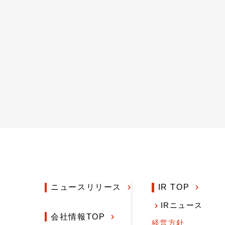
ニュースリリース
IR TOP
IRニュース
会社情報TOP
経営方針