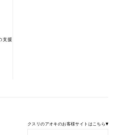
の支援
クスリのアオキのお客様サイトはこちら