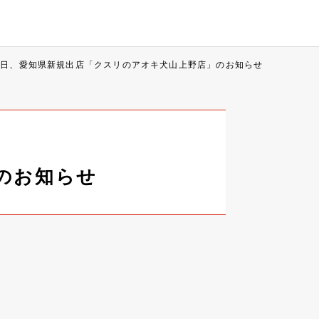
7日、愛知県新規出店「クスリのアオキ犬山上野店」のお知らせ
のお知らせ