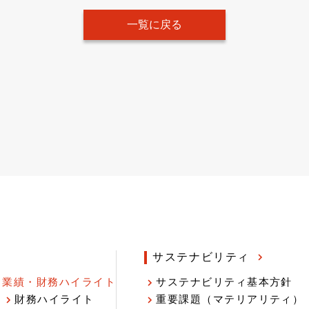
一覧に戻る
サステナビリティ
業績・財務ハイライト
サステナビリティ基本方針
財務ハイライト
重要課題（マテリアリティ）