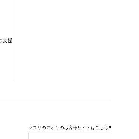
の支援
クスリのアオキのお客様サイトはこちら