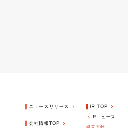
ニュースリリース
IR TOP
IRニュース
会社情報TOP
経営方針