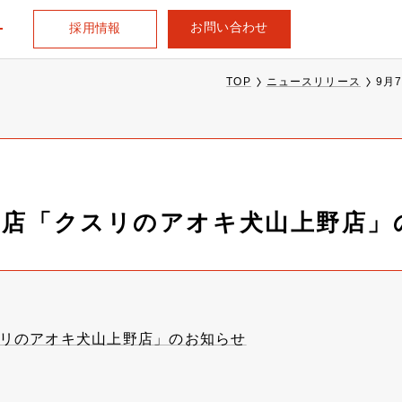
お問い合わせ
採用情報
TOP
ニュースリリース
9月
出店「クスリのアオキ犬山上野店」
スリのアオキ犬山上野店」のお知らせ