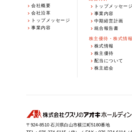
会社概要
トップメッセー
会社沿革
事業内容
トップメッセージ
中期経営計画
事業内容
統合報告書
株主優待・株式情
株式情報
株主優待
配当について
株主総会
〒924-8510 石川県白山市横江町5180番地