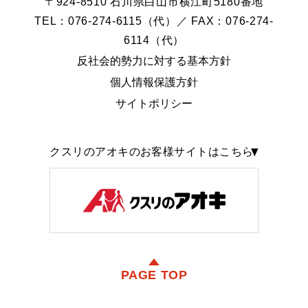
〒924-8510 石川県白山市横江町5180番地
TEL：076-274-6115（代）／ FAX：076-274-
6114（代）
反社会的勢力に対する基本方針
個人情報保護方針
サイトポリシー
クスリのアオキのお客様サイトはこちら
PAGE TOP