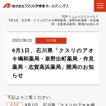
TOP
ニュースリリース
9月1日、石川県「クスリのアオキ鳴和薬局・泉野出町薬局・作見薬
局・志賀高浜薬局」開局のお知らせ
その他
2022.08.31
9月1日、石川県「クスリのアオ
キ鳴和薬局・泉野出町薬局・作見
薬局・志賀高浜薬局」開局のお知
らせ
下記よりご覧ください。
9月1日、石川県「クスリのアオキ鳴
PDF