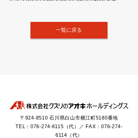
一覧に戻る
〒924-8510 石川県白山市横江町5180番地
TEL：076-274-6115（代）／ FAX：076-274-
6114（代）