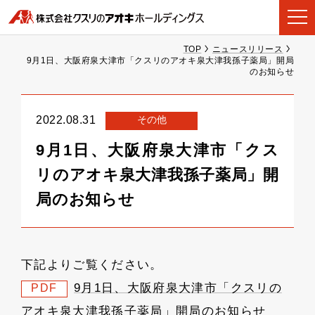
TOP
ニュースリリース
9月1日、大阪府泉大津市「クスリのアオキ泉大津我孫子薬局」開局
のお知らせ
その他
2022.08.31
9月1日、大阪府泉大津市「クス
リのアオキ泉大津我孫子薬局」開
局のお知らせ
下記よりご覧ください。
9月1日、大阪府泉大津市「クスリの
PDF
アオキ泉大津我孫子薬局」開局のお知らせ