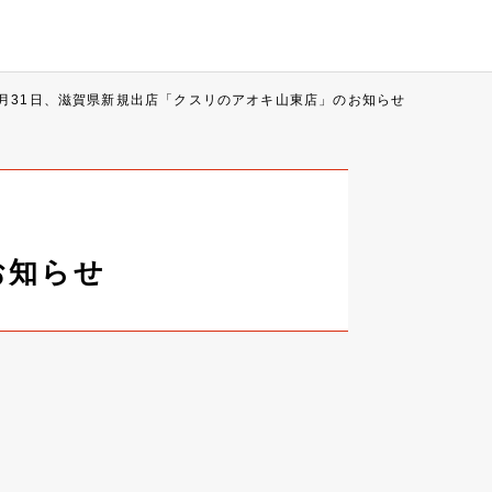
8月31日、滋賀県新規出店「クスリのアオキ山東店」のお知らせ
お知らせ