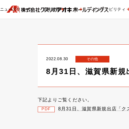
ニュースリリース
会社情報
IR
サステナビリティ
2022.08.30
その他
8月31日、滋賀県新
下記よりご覧ください。
8月31日、滋賀県新規出店「
PDF