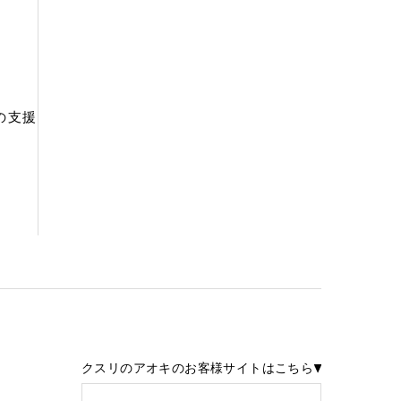
の支援
クスリのアオキのお客様サイトはこちら