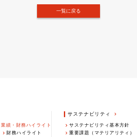
一覧に戻る
サステナビリティ
業績・財務ハイライト
サステナビリティ基本方針
財務ハイライト
重要課題（マテリアリティ）