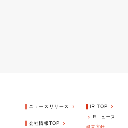
ニュースリリース
IR TOP
IRニュース
会社情報TOP
経営方針