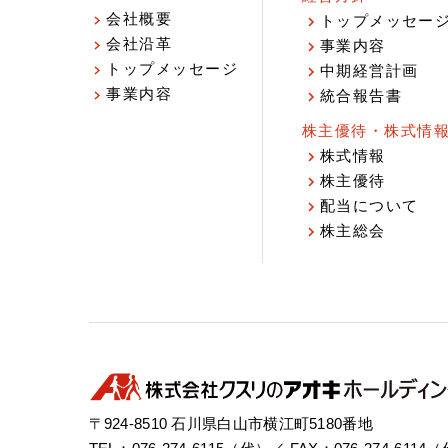
会社概要
トップメッセー
会社沿革
事業内容
トップメッセージ
中期経営計画
事業内容
統合報告書
株主優待・株式情
株式情報
株主優待
配当について
株主総会
〒924-8510 石川県白山市横江町5180番地