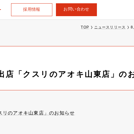
お問い合わせ
採用情報
TOP
ニュースリリース
規出店「クスリのアオキ山東店」の
クスリのアオキ山東店」のお知らせ