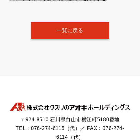
一覧に戻る
〒924-8510 石川県白山市横江町5180番地
TEL：076-274-6115（代）／ FAX：076-274-
6114（代）