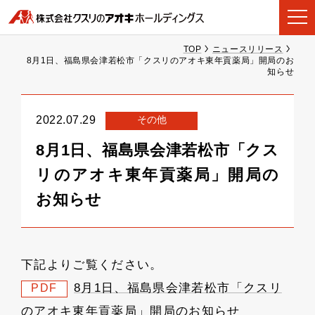
TOP
ニュースリリース
8月1日、福島県会津若松市「クスリのアオキ東年貢薬局」開局のお
知らせ
その他
2022.07.29
8月1日、福島県会津若松市「クス
リのアオキ東年貢薬局」開局の
お知らせ
下記よりご覧ください。
8月1日、福島県会津若松市「クスリ
PDF
のアオキ東年貢薬局」開局のお知らせ