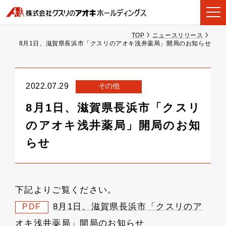
TOP
ニュースリリース
8月1日、滋賀県長浜市「クスリのアオキ浅井薬局」開局のお知らせ
その他
2022.07.29
8月1日、滋賀県長浜市「クスリ
のアオキ浅井薬局」開局のお知
らせ
下記よりご覧ください。
8月1日、滋賀県長浜市「クスリのア
PDF
オキ浅井薬局」開局のお知らせ