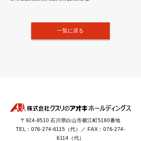
一覧に戻る
〒924-8510 石川県白山市横江町5180番地
TEL：076-274-6115（代）／ FAX：076-274-
6114（代）